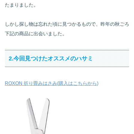
たまりました。
しかし探し物は忘れた頃に見つかるもので、昨年の秋ごろ
下記の商品に出会いました。
2.今回見つけたオススメのハサミ
ROXON 折り畳みはさみ(購入はこちらから)