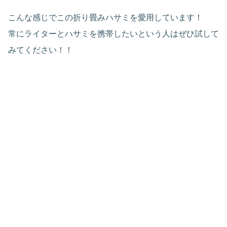
こんな感じでこの折り畳みハサミを愛用しています！
常にライターとハサミを携帯したいという人はぜひ試して
みてください！！