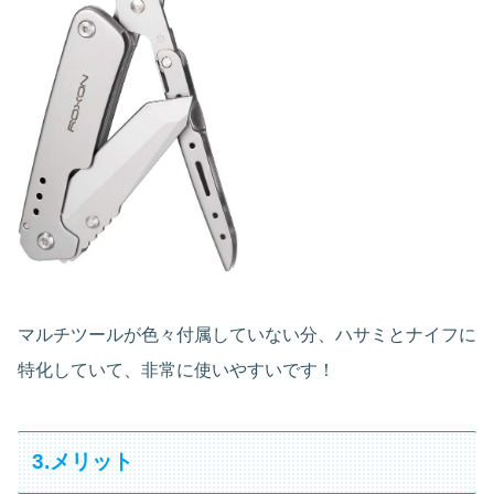
マルチツールが色々付属していない分、ハサミとナイフに
特化していて、非常に使いやすいです！
3.メリット