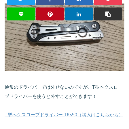
通常のドライバーでは外せないのですが、T型ヘクスロー
ブドライバーを使うと外すことができます！
T型ヘクスローブドライバー T6×50（購入はこちらから）