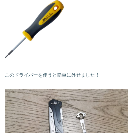
このドライバーを使うと簡単に外せました！