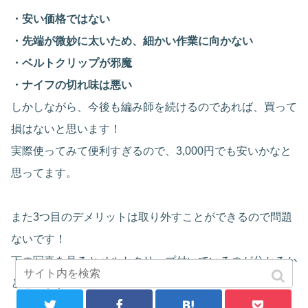
・安い価格ではない
・先端が微妙に太いため、細かい作業に向かない
・ベルトクリップが邪魔
・ナイフの切れ味は悪い
しかしながら、今後も編み師を続けるのであれば、買って
損はないと思います！
実際使ってみて便利すぎるので、3,000円でも安いかなと
思ってます。
また3つ目のデメリットは取り外すことができるので問題
ないです！
下の写真を見るとベルトクリップ付いているのが分かるか
と思います。