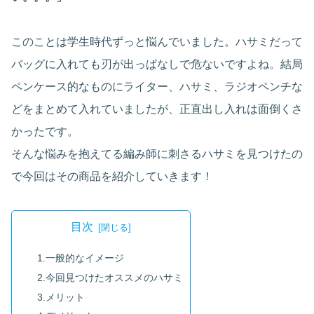
このことは学生時代ずっと悩んでいました。ハサミだって
バッグに入れても刃が出っぱなしで危ないですよね。結局
ペンケース的なものにライター、ハサミ、ラジオペンチな
どをまとめて入れていましたが、正直出し入れは面倒くさ
かったです。
そんな悩みを抱えてる編み師に刺さるハサミを見つけたの
で今回はその商品を紹介していきます！
目次
1.一般的なイメージ
2.今回見つけたオススメのハサミ
3.メリット