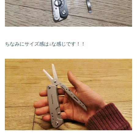
ちなみにサイズ感は↓な感じです！！