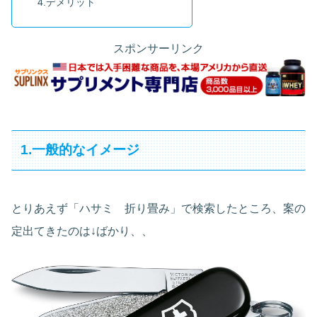
4.デメリット
スポンサーリンク
1.一般的なイメージ
とりあえず「ハサミ 折り畳み」で検索したところ、案の
定出てきたのは↓ばかり、、