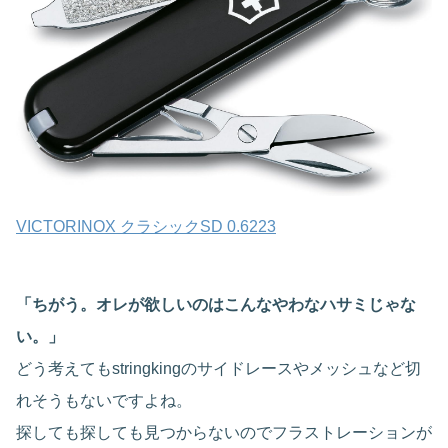
VICTORINOX クラシックSD 0.6223
「ちがう。オレが欲しいのはこんなやわなハサミじゃな
い。」
どう考えてもstringkingのサイドレースやメッシュなど切
れそうもないですよね。
探しても探しても見つからないのでフラストレーションが