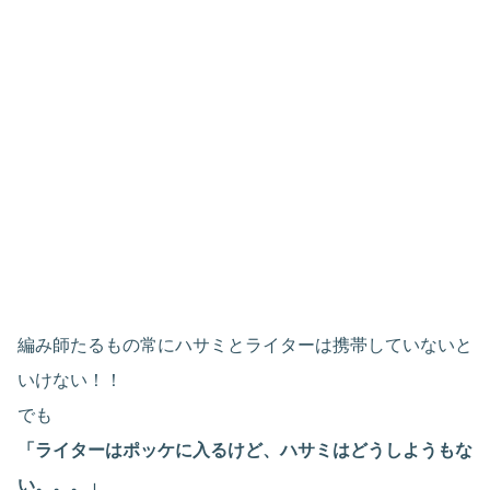
編み師たるもの常にハサミとライターは携帯していないと
いけない！！
でも
「ライターはポッケに入るけど、ハサミはどうしようもな
い。。。」