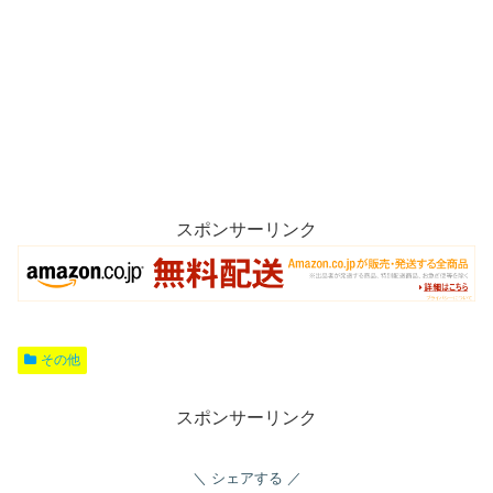
スポンサーリンク
その他
スポンサーリンク
シェアする