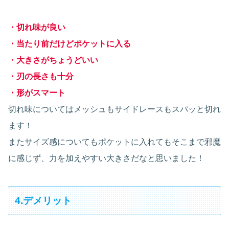
・切れ味が良い
・当たり前だけどポケットに入る
・大きさがちょうどいい
・刃の長さも十分
・形がスマート
切れ味についてはメッシュもサイドレースもスパッと切れ
ます！
またサイズ感についてもポケットに入れてもそこまで邪魔
に感じず、力を加えやすい大きさだなと思いました！
4.デメリット