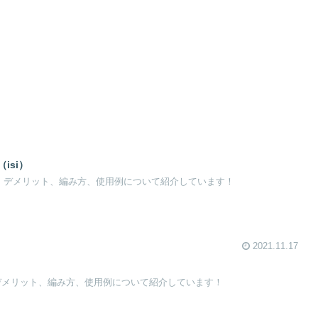
（isi）
リット、デメリット、編み方、使用例について紹介しています！
2021.11.17
、デメリット、編み方、使用例について紹介しています！