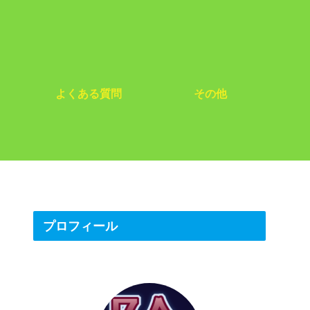
よくある質問
その他
プロフィール