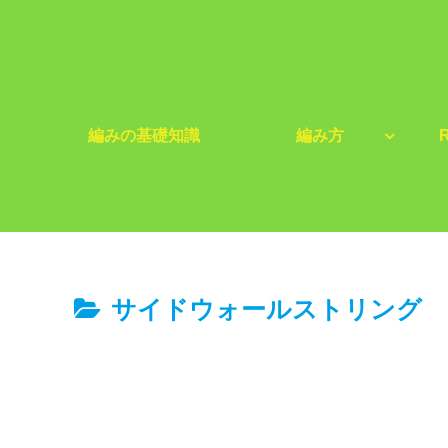
編みの基礎知識
編み方
R
サイドウォールストリング