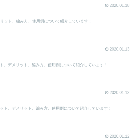
2020.01.18
メリット、編み方、使用例について紹介しています！
2020.01.13
リット、デメリット、編み方、使用例について紹介しています！
2020.01.12
メリット、デメリット、編み方、使用例について紹介しています！
2020.01.12