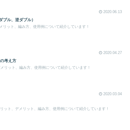
2020.06.13
、ダブル、逆ダブル）
、デメリット、編み方、使用例について紹介しています！
2020.04.27
せの考え方
、デメリット、編み方、使用例について紹介しています！
2020.03.04
とは何か、メリット、デメリット、編み方、使用例について紹介しています！