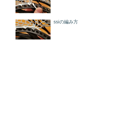
ssiの編み方