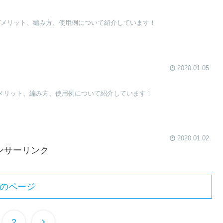
、デメリット、編み方、使用例について紹介しています！
2020.01.05
デメリット、編み方、使用例について紹介しています！
2020.01.02
ンサーリンク
のページ
2