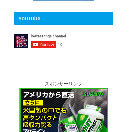
YouTube
スポンサーリンク